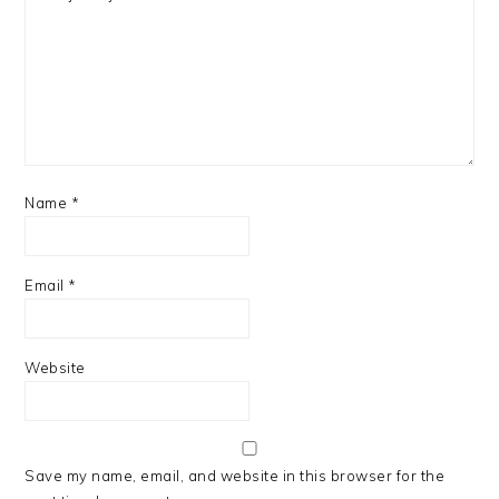
Name
*
Email
*
Website
Save my name, email, and website in this browser for the