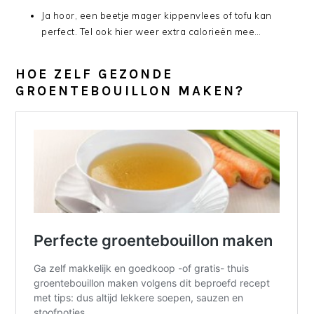
Ja hoor, een beetje mager kippenvlees of tofu kan
perfect. Tel ook hier weer extra calorieën mee…
HOE ZELF GEZONDE
GROENTEBOUILLON MAKEN?