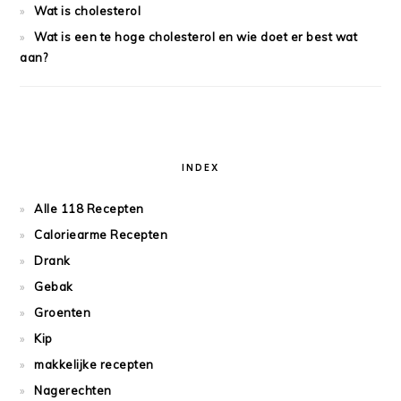
Wat is cholesterol
Wat is een te hoge cholesterol en wie doet er best wat
aan?
INDEX
Alle 118 Recepten
Caloriearme Recepten
Drank
Gebak
Groenten
Kip
makkelijke recepten
Nagerechten