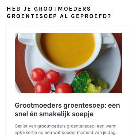
HEB JE GROOTMOEDERS
GROENTESOEP AL GEPROEFD?