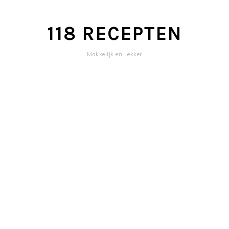
118 RECEPTEN
Makkelijk en Lekker