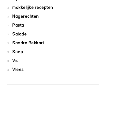
makkelijke recepten
Nagerechten
Pasta
Salade
Sandra Bekkari
Soep
Vis
Vlees