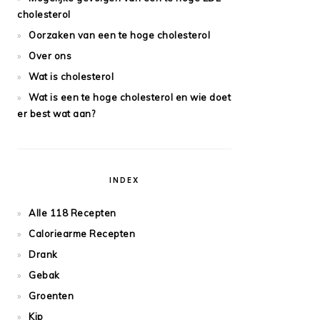
cholesterol
Oorzaken van een te hoge cholesterol
Over ons
Wat is cholesterol
Wat is een te hoge cholesterol en wie doet
er best wat aan?
INDEX
Alle 118 Recepten
Caloriearme Recepten
Drank
Gebak
Groenten
Kip