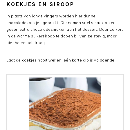
KOEKJES EN SIROOP
In plaats van lange vingers worden hier dunne
chocoladekoekjes gebruikt. Die nemen snel smaak op en
geven extra chocoladesmaken aan het dessert. Door ze kort
in de warme suikersiroop te dopen blijven ze stevig, maar
niet helemaal droog.
Laat de koekjes nooit weken: één korte dip is voldoende.