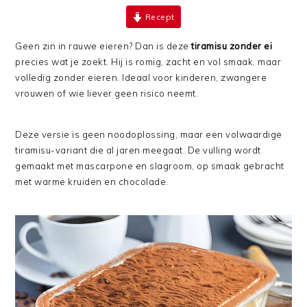
Recept
Geen zin in rauwe eieren? Dan is deze
tiramisu zonder ei
precies wat je zoekt. Hij is romig, zacht en vol smaak, maar
volledig zonder eieren. Ideaal voor kinderen, zwangere
vrouwen of wie liever geen risico neemt.
Deze versie is geen noodoplossing, maar een volwaardige
tiramisu-variant die al jaren meegaat. De vulling wordt
gemaakt met mascarpone en slagroom, op smaak gebracht
met warme kruiden en chocolade.