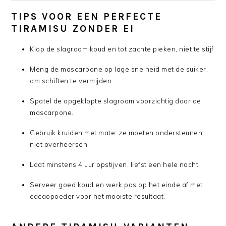
TIPS VOOR EEN PERFECTE
TIRAMISU ZONDER EI
Klop de slagroom koud en tot zachte pieken, niet te stijf
Meng de mascarpone op lage snelheid met de suiker,
om schiften te vermijden
Spatel de opgeklopte slagroom voorzichtig door de
mascarpone.
Gebruik kruiden met mate: ze moeten ondersteunen,
niet overheersen
Laat minstens 4 uur opstijven, liefst een hele nacht
Serveer goed koud en werk pas op het einde af met
cacaopoeder voor het mooiste resultaat.