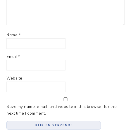
Name
*
Email
*
Website
Save my name, email, and website in this browser for the
next time I comment.