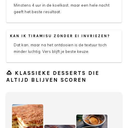
Minstens 4 uur in de koelkast, maar een hele nacht
geeft het beste resultaat.
KAN IK TIRAMISU ZONDER EI INVRIEZEN?
Dat kan, maar na het ontdooien is de textuur toch
minder luchtig. Vers blijft je beste keuze.
🍮 KLASSIEKE DESSERTS DIE
ALTIJD BLIJVEN SCOREN