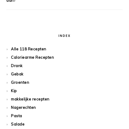
aan?
INDEX
Alle 118 Recepten
Caloriearme Recepten
Drank
Gebak
Groenten
Kip
makkelijke recepten
Nagerechten
Pasta
Salade