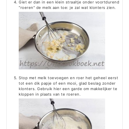
Giet er dan in een klein straaltje onder voortdurend
"roeren" de melk aan toe: je zal wat klonters zien.
Stop met melk toevoegen en roer het geheel eerst
tot een dik papje of een mooi, glad beslag zonder
klonters. Gebruik hier een garde om makkelijker te
kloppen in plaats van te roeren.