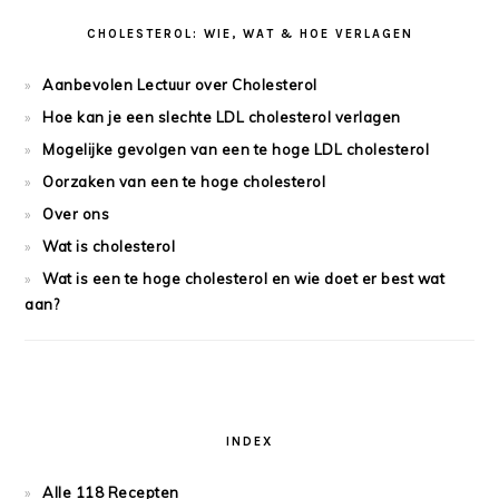
CHOLESTEROL: WIE, WAT & HOE VERLAGEN
Aanbevolen Lectuur over Cholesterol
Hoe kan je een slechte LDL cholesterol verlagen
Mogelijke gevolgen van een te hoge LDL cholesterol
Oorzaken van een te hoge cholesterol
Over ons
Wat is cholesterol
Wat is een te hoge cholesterol en wie doet er best wat
aan?
INDEX
Alle 118 Recepten