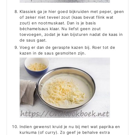
Klassiek ga je hier goed bijkruiden met peper, geen
of zeker niet teveel zout (kaas bevat flink wat
zout) en nootmuskaat. Dan is je basis
béchamelsaus klaar. Nu liefst geen zout
toevoegen, zodat je kan bijsturen nadat de kaas in
de saus gaat.
Voeg er dan de geraspte kazen bij. Roer tot de
kazen in de saus gesmolten zijn.
Indien gewenst kruid je nu bij met wat paprika en
kurkuma (of curry). Zo geef je behalve extra