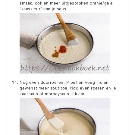
smaak, ook en meer uitgesproken oranje/gele
"kaaskleur" aan je saus.
Nog even doorroeren. Proef en voeg indien
gewenst meer zout toe, Nog even roeren en je
kaassaus of mornaysaus is klaar.