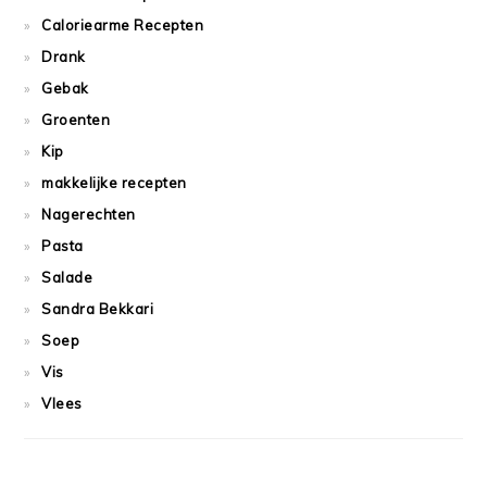
Caloriearme Recepten
Drank
Gebak
Groenten
Kip
makkelijke recepten
Nagerechten
Pasta
Salade
Sandra Bekkari
Soep
Vis
Vlees