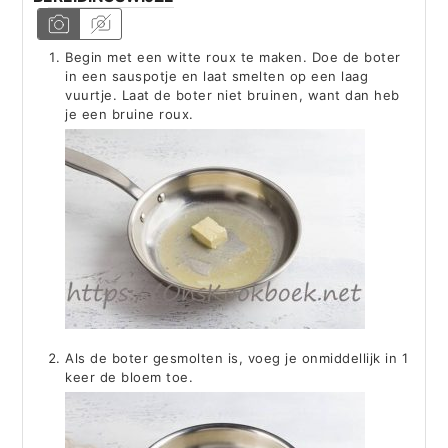
Begin met een witte roux te maken. Doe de boter
in een sauspotje en laat smelten op een laag
vuurtje. Laat de boter niet bruinen, want dan heb
je een bruine roux.
Als de boter gesmolten is, voeg je onmiddellijk in 1
keer de bloem toe.