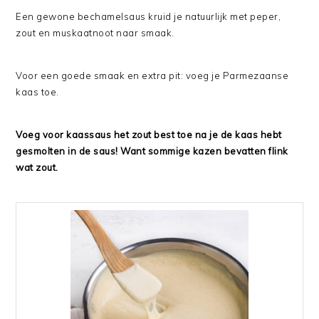
Een gewone bechamelsaus kruid je natuurlijk met peper,
zout en muskaatnoot naar smaak.
Voor een goede smaak en extra pit: voeg je Parmezaanse
kaas toe.
Voeg voor kaassaus het zout best toe na je de kaas hebt
gesmolten in de saus! Want sommige kazen bevatten flink
wat zout.