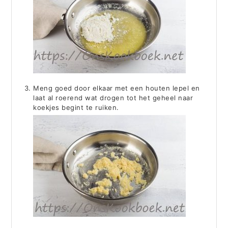
Meng goed door elkaar met een houten lepel en
laat al roerend wat drogen tot het geheel naar
koekjes begint te ruiken.