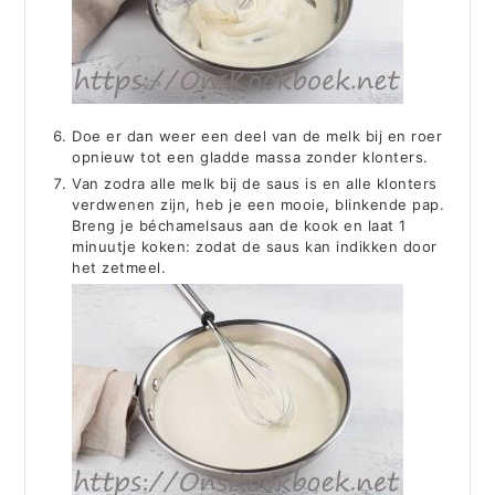
Doe er dan weer een deel van de melk bij en roer
opnieuw tot een gladde massa zonder klonters.
Van zodra alle melk bij de saus is en alle klonters
verdwenen zijn, heb je een mooie, blinkende pap.
Breng je béchamelsaus aan de kook en laat 1
minuutje koken: zodat de saus kan indikken door
het zetmeel.