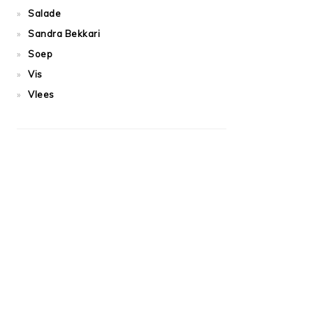
Salade
Sandra Bekkari
Soep
Vis
Vlees