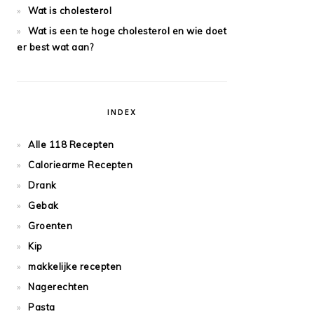
Wat is cholesterol
Wat is een te hoge cholesterol en wie doet
er best wat aan?
INDEX
Alle 118 Recepten
Caloriearme Recepten
Drank
Gebak
Groenten
Kip
makkelijke recepten
Nagerechten
Pasta