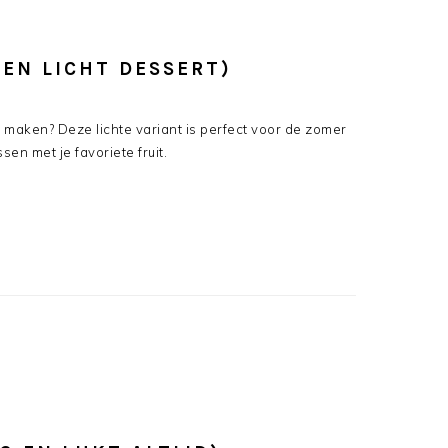
 EN LICHT DESSERT)
it maken? Deze lichte variant is perfect voor de zomer
sen met je favoriete fruit.